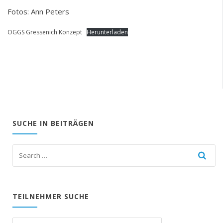
Fotos: Ann Peters
OGGS Gressenich Konzept
Herunterladen
SUCHE IN BEITRÄGEN
TEILNEHMER SUCHE
Suchen