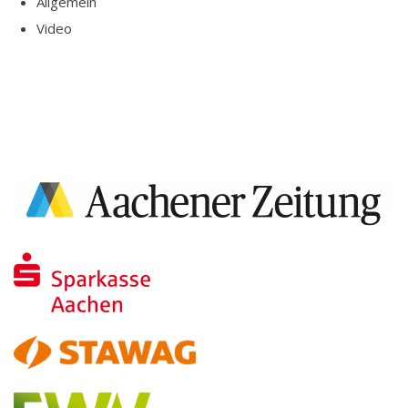
Allgemein
Video