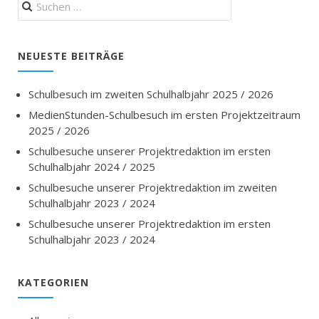
nach:
NEUESTE BEITRÄGE
Schulbesuch im zweiten Schulhalbjahr 2025 / 2026
MedienStunden-Schulbesuch im ersten Projektzeitraum
2025 / 2026
Schulbesuche unserer Projektredaktion im ersten
Schulhalbjahr 2024 / 2025
Schulbesuche unserer Projektredaktion im zweiten
Schulhalbjahr 2023 / 2024
Schulbesuche unserer Projektredaktion im ersten
Schulhalbjahr 2023 / 2024
KATEGORIEN