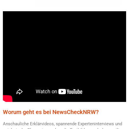
Worum geht es bei NewsCheckNRW?
Anschauliche Erklärvideos, spannende Experteninterviews und