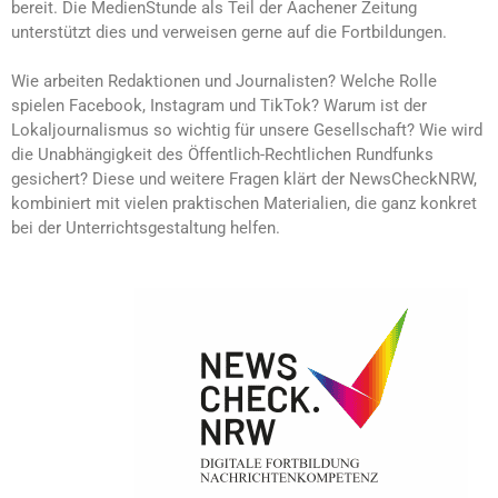
bereit. Die MedienStunde als Teil der Aachener Zeitung
unterstützt dies und verweisen gerne auf die Fortbildungen.
Wie arbeiten Redaktionen und Journalisten? Welche Rolle
spielen Facebook, Instagram und TikTok? Warum ist der
Lokaljournalismus so wichtig für unsere Gesellschaft? Wie wird
die Unabhängigkeit des Öffentlich-Rechtlichen Rundfunks
gesichert? Diese und weitere Fragen klärt der NewsCheckNRW,
kombiniert mit vielen praktischen Materialien, die ganz konkret
bei der Unterrichtsgestaltung helfen.