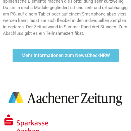
spielerische Elemente machen die Fortbildung sehr kurzweilig.
Da sie in sechs Module gegliedert ist und zeit- und ortsabhängig
am PC, auf einem Tablet oder auf einem Smartphone absolviert
werden kann, lässt sie sich flexibel in den individuellen Zeitplan
integrieren. Der Zeitaufwand in Summe: Rund drei Stunden. Zum
Abschluss gibt es ein Teilnahmezertifikat.
Mehr Informationen zum NewsCheckNRW