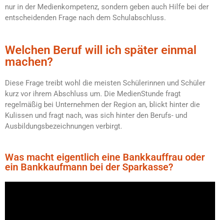
nur in der Medienkompetenz, sondern geben auch Hilfe bei der
entscheidenden Frage nach dem Schulabschluss.
Welchen Beruf will ich später einmal
machen?
Diese Frage treibt wohl die meisten Schülerinnen und Schüler
kurz vor ihrem Abschluss um. Die MedienStunde fragt
regelmäßig bei Unternehmen der Region an, blickt hinter die
Kulissen und fragt nach, was sich hinter den Berufs- und
Ausbildungsbezeichnungen verbirgt.
Was macht eigentlich eine Bankkauffrau oder
ein Bankkaufmann bei der Sparkasse?