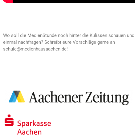
Wo soll die MedienStunde noch hinter die Kulissen schauen und
einmal nachfragen? Schreibt eure Vorschläge gerne an
schule@medienhausaachen.de!