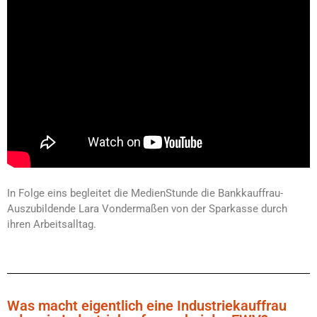
In Folge eins begleitet die MedienStunde die Bankkauffrau-
Auszubildende Lara Vondermaßen von der Sparkasse durch
ihren Arbeitsalltag.
Was macht eigentlich eine Industriekauffrau