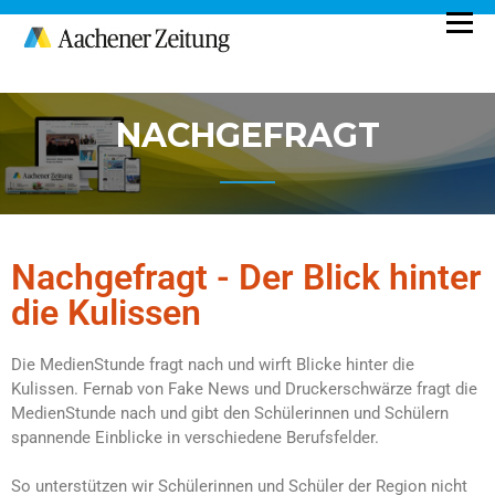
Ein Projekt der Aachener Zeitung
MEDIENSTUNDE
NACHGEFRAGT
Nachgefragt - Der Blick hinter
die Kulissen
Die MedienStunde fragt nach und wirft Blicke hinter die
Kulissen. Fernab von Fake News und Druckerschwärze fragt die
MedienStunde nach und gibt den Schülerinnen und Schülern
spannende Einblicke in verschiedene Berufsfelder.
So unterstützen wir Schülerinnen und Schüler der Region nicht