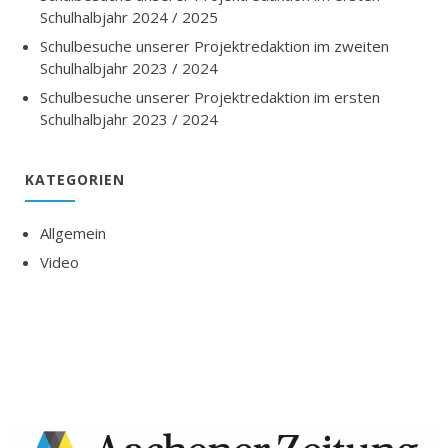
Schulhalbjahr 2024 / 2025
Schulbesuche unserer Projektredaktion im zweiten
Schulhalbjahr 2023 / 2024
Schulbesuche unserer Projektredaktion im ersten
Schulhalbjahr 2023 / 2024
KATEGORIEN
Allgemein
Video