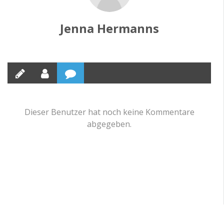
Jenna Hermanns
Dieser Benutzer hat noch keine Kommentare
abgegeben.