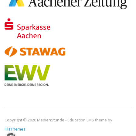
Copyright © 2026
MedienStunde
-
Education LMS
theme by
FilaThemes