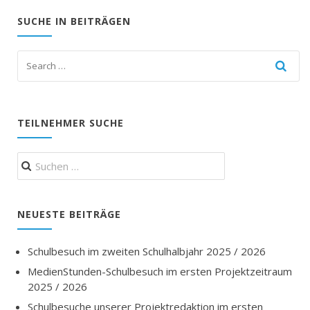
SUCHE IN BEITRÄGEN
TEILNEHMER SUCHE
Suchen
nach:
NEUESTE BEITRÄGE
Schulbesuch im zweiten Schulhalbjahr 2025 / 2026
MedienStunden-Schulbesuch im ersten Projektzeitraum
2025 / 2026
Schulbesuche unserer Projektredaktion im ersten