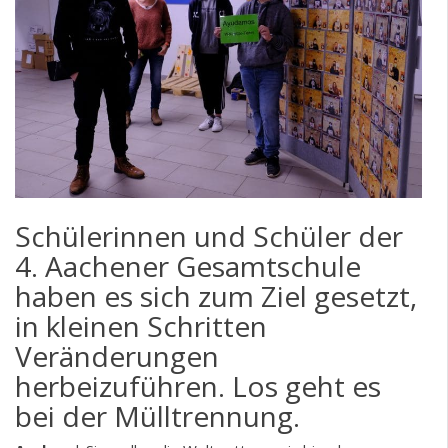
Schülerinnen und Schüler der
4. Aachener Gesamtschule
haben es sich zum Ziel gesetzt,
in kleinen Schritten
Veränderungen
herbeizuführen. Los geht es
bei der Mülltrennung.