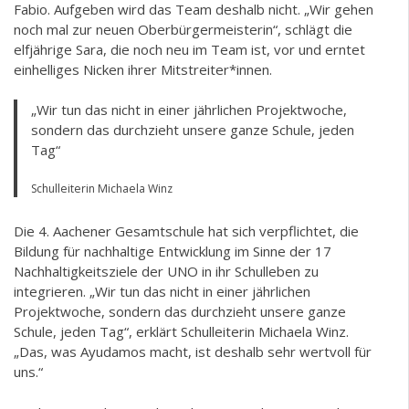
Fabio. Aufgeben wird das Team deshalb nicht. „Wir gehen
noch mal zur neuen Oberbürgermeisterin“, schlägt die
elfjährige Sara, die noch neu im Team ist, vor und erntet
einhelliges Nicken ihrer Mitstreiter*innen.
„Wir tun das nicht in einer jährlichen Projektwoche,
sondern das durchzieht unsere ganze Schule, jeden
Tag“
Schulleiterin Michaela Winz
Die 4. Aachener Gesamtschule hat sich verpflichtet, die
Bildung für nachhaltige Entwicklung im Sinne der 17
Nachhaltigkeitsziele der UNO in ihr Schulleben zu
integrieren. „Wir tun das nicht in einer jährlichen
Projektwoche, sondern das durchzieht unsere ganze
Schule, jeden Tag“, erklärt Schulleiterin Michaela Winz.
„Das, was Ayudamos macht, ist deshalb sehr wertvoll für
uns.“