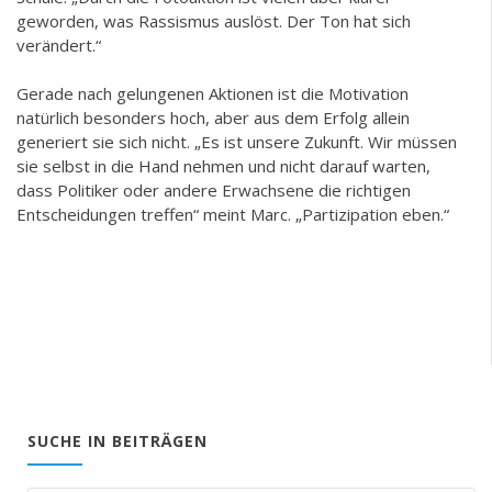
geworden, was Rassismus auslöst. Der Ton hat sich
verändert.“
Gerade nach gelungenen Aktionen ist die Motivation
natürlich besonders hoch, aber aus dem Erfolg allein
generiert sie sich nicht. „Es ist unsere Zukunft. Wir müssen
sie selbst in die Hand nehmen und nicht darauf warten,
dass Politiker oder andere Erwachsene die richtigen
Entscheidungen treffen“ meint Marc. „Partizipation eben.“
SUCHE IN BEITRÄGEN