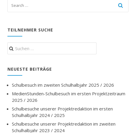
TEILNEHMER SUCHE
Suchen
nach:
NEUESTE BEITRÄGE
Schulbesuch im zweiten Schulhalbjahr 2025 / 2026
MedienStunden-Schulbesuch im ersten Projektzeitraum
2025 / 2026
Schulbesuche unserer Projektredaktion im ersten
Schulhalbjahr 2024 / 2025
Schulbesuche unserer Projektredaktion im zweiten
Schulhalbjahr 2023 / 2024